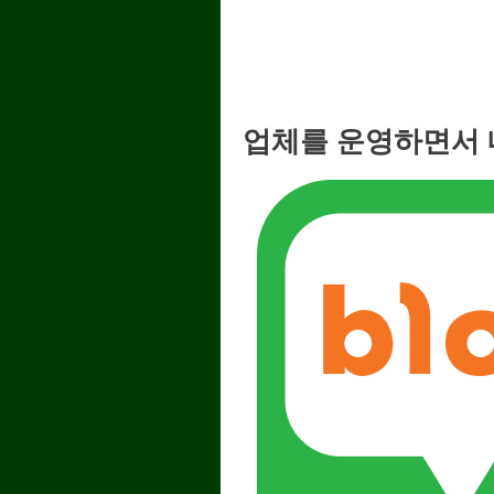
업체를 운영하면서 