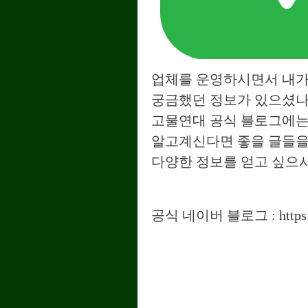
업체를 운영하시면서 내가
궁금했던 정보가 있으셨나
고물연대 공식 블로그에는
알고계신다면 좋을 글들을
다양한 정보를 얻고 싶으
공식
네이버 블로그 :
http