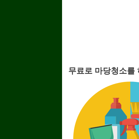
무료로 마당청소를