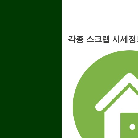
각종 스크랩 시세정