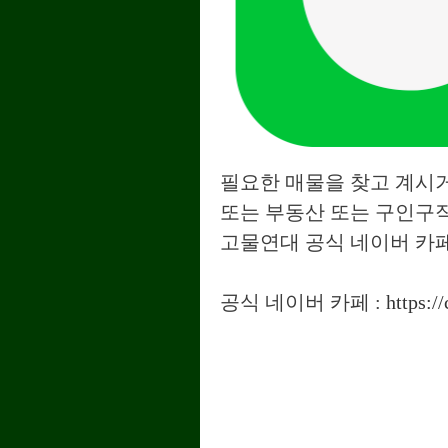
필요한 매물을 찾고 계시거
또는 부동산 또는 구인구
고물연대 공식 네이버 카
공식
네이버 카페 :
https:/