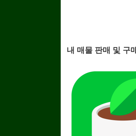
내 매물 판매 및 구