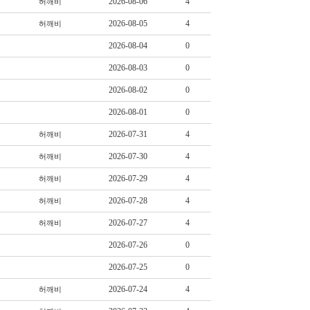
2026-08-06
4
허깨비
2026-08-05
4
허깨비
2026-08-04
0
2026-08-03
0
2026-08-02
0
2026-08-01
0
2026-07-31
4
허깨비
2026-07-30
4
허깨비
2026-07-29
4
허깨비
2026-07-28
4
허깨비
2026-07-27
4
허깨비
2026-07-26
0
2026-07-25
0
2026-07-24
4
허깨비