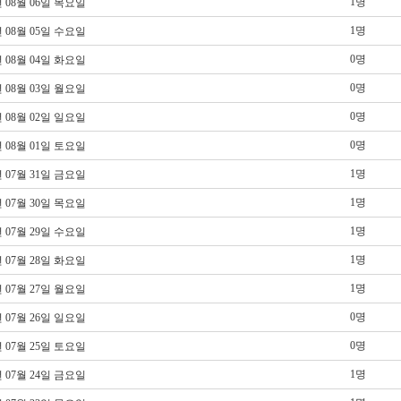
1명
년 08월 06일 목요일
1명
년 08월 05일 수요일
0명
년 08월 04일 화요일
0명
년 08월 03일 월요일
0명
년 08월 02일 일요일
0명
년 08월 01일 토요일
1명
년 07월 31일 금요일
1명
년 07월 30일 목요일
1명
년 07월 29일 수요일
1명
년 07월 28일 화요일
1명
년 07월 27일 월요일
0명
년 07월 26일 일요일
0명
년 07월 25일 토요일
1명
년 07월 24일 금요일