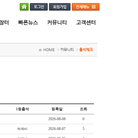
장터
빠른뉴스
커뮤니티
고객센터
HOME
커뮤니티
출석체크
1등출석
등록일
조회
2026-08-08
0
2026-08-07
5
허깨비