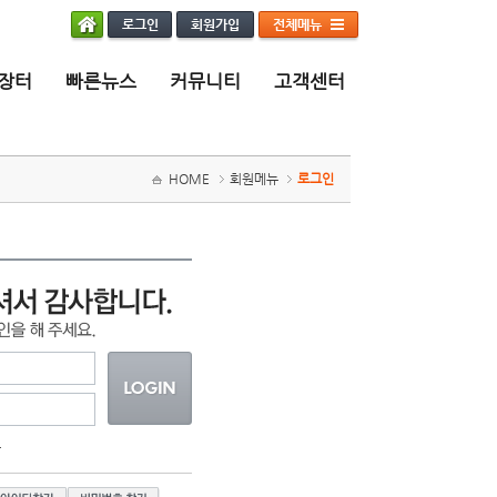
장터
빠른뉴스
커뮤니티
고객센터
HOME
회원메뉴
로그인
요