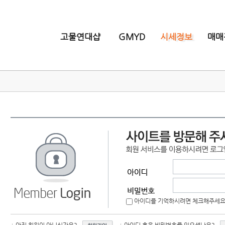
고물연대샵
GMYD
시세정보
매매
아이디를 기억하시려면 체크해주세