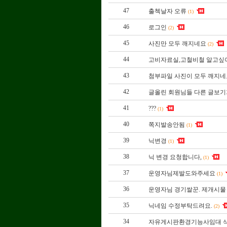
47
출첵날자 오류
(1)
46
로그인
(2)
45
사진만 모두 깨지네요
(2)
44
고비자료실,고철비철 알고싶
43
첨부파일 사진이 모두 깨지네요
42
글올린 회원님들 다른 글보기가
41
???
(1)
40
쪽지발송안됨
(1)
39
닉변경
(1)
38
닉 변경 요청합니다,
(1)
37
운영자님제발도와주세요
(1)
36
운영자님 경기쌀꾼. 제개시물
35
닉네임 수정부탁드려요.
(2)
34
자유게시판환경기능사임대 