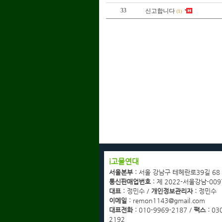
33
신고합니다
(1)
회사소개
i고물연대
광고협력업체문의
서울본부 :
서울 강남구 테헤란로39길 68
고객센터
통신판매업번호 :
제 2022-서울강남-009
이용약관
대표 :
정민수 /
개인정보관리자 :
정민수
개인정보취급방침
이메일 :
remon1143@gmail.com
이메일무단수집거부
대표전화 :
010-9969-2187 /
팩스 :
030
2192