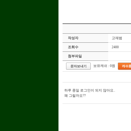
작성자
고재범
조회수
2400
첨부파일
보유캐쉬 : 0원
문자보내기
캐쉬
하루 종일 로그인이 되지 않아요..
왜 그럴까요??