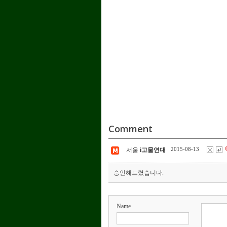
Comment
2015-08-13
서울
i고물연대
승인해드렸습니다.
Name